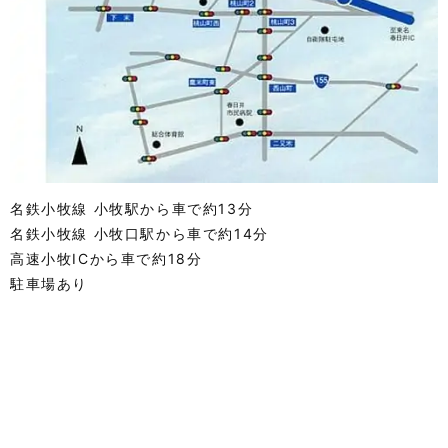
名鉄小牧線 小牧駅から車で約13分
名鉄小牧線 小牧口駅から車で約14分
高速小牧ICから車で約18分
駐車場あり