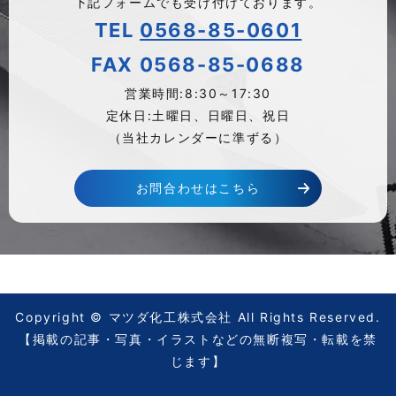
下記フォームでも受け付けております。
TEL
0568-85-0601
FAX
0568-85-0688
営業時間:8:30～17:30
定休日:土曜日、日曜日、祝日
（当社カレンダーに準ずる）
お問合わせはこちら
Copyright © マツダ化工株式会社 All Rights Reserved.
【掲載の記事・写真・イラストなどの無断複写・転載を禁
じます】