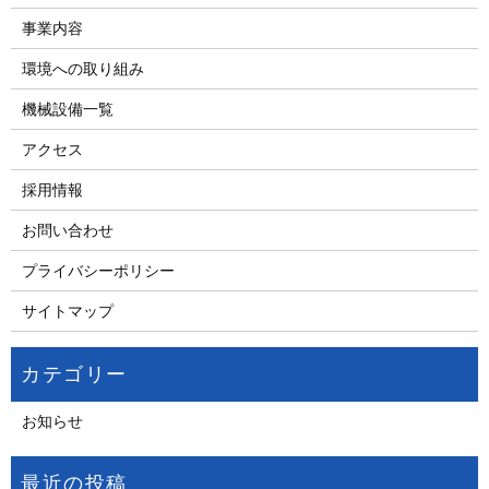
事業内容
環境への取り組み
機械設備一覧
アクセス
採用情報
お問い合わせ
プライバシーポリシー
サイトマップ
お知らせ