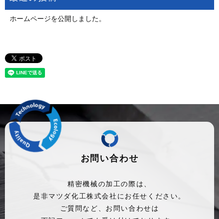
ホームページを公開しました。
お問い合わせ
精密機械の加工の際は、
是非マツダ化工株式会社にお任せください。
ご質問など、お問い合わせは