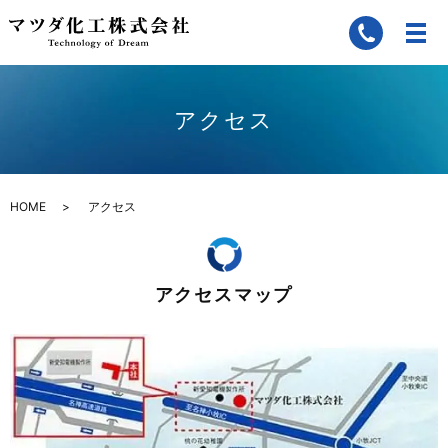
アクセス
HOME
アクセス
アクセスマップ