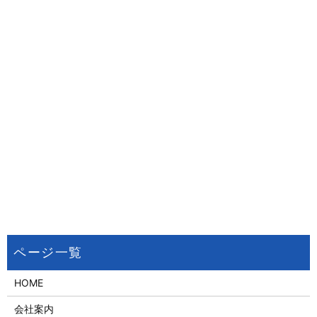
HOME
会社案内